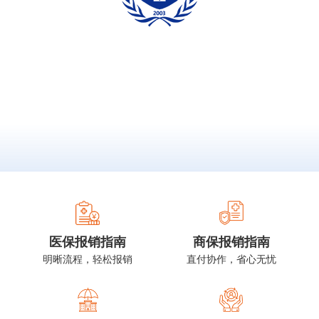
医保报销指南
商保报销指南
明晰流程，轻松报销
直付协作，省心无忧