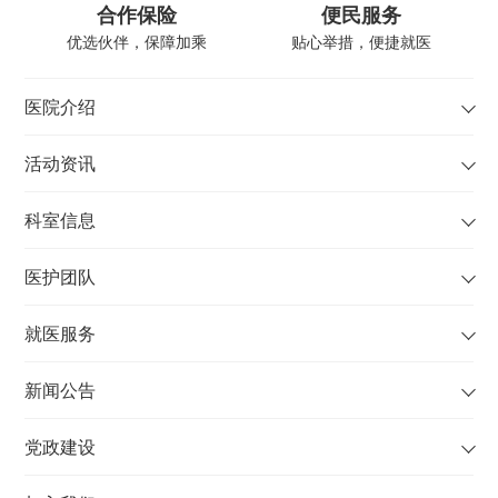
合作保险
便民服务
优选伙伴，保障加乘
贴心举措，便捷就医
医院介绍
活动资讯
科室信息
医护团队
就医服务
新闻公告
党政建设