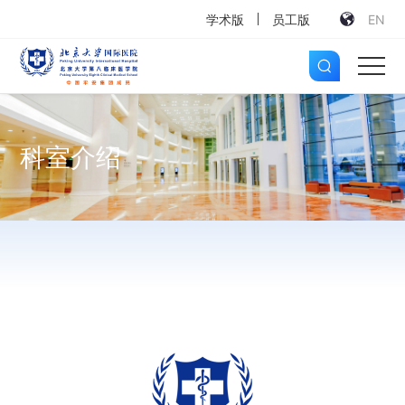
学术版
员工版
EN
科室介绍