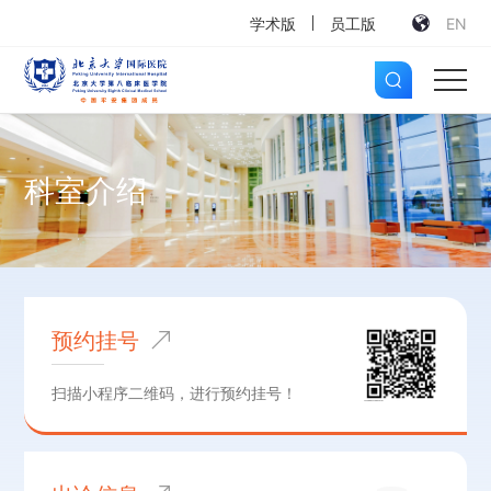
学术版
员工版
EN
科室介绍
预约挂号
扫描小程序二维码，进行预约挂号！