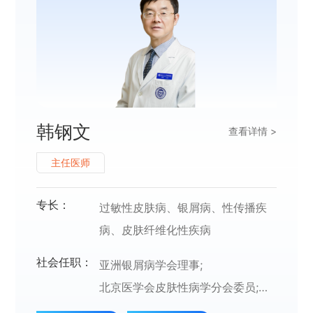
韩钢文
查看详情 >
主任医师
专长：
过敏性皮肤病、银屑病、性传播疾
病、皮肤纤维化性疾病
社会任职：
亚洲银屑病学会理事;
北京医学会皮肤性病学分会委员;
北京医师协会皮肤性病专科医师分