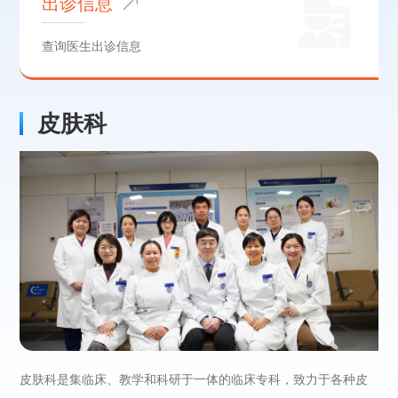
出诊信息
查询医生出诊信息
皮肤科
皮肤科是集临床、教学和科研于一体的临床专科，致力于各种皮