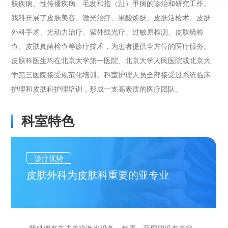
肤疾病、性传播疾病、毛发和指（趾）甲病的诊治和研究工作。
我科开展了皮肤美容、激光治疗、果酸焕肤、皮肤活检术、皮肤
外科手术、光动力治疗、紫外线光疗、过敏原检测、皮肤镜检
查、皮肤真菌检查等诊疗技术，为患者提供全方位的医疗服务。
皮肤科医生均在北京大学第一医院、北京大学人民医院或北京大
学第三医院接受规范化培训。科室护理人员全部接受过系统临床
护理和皮肤科护理培训，形成一支高素质的医疗团队。
科室特色
诊疗优势
皮肤外科为皮肤科重要的亚专业