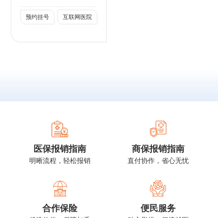
预约挂号
互联网医院
医保报销指南
商保报销指南
明晰流程，轻松报销
直付协作，省心无忧
合作保险
便民服务