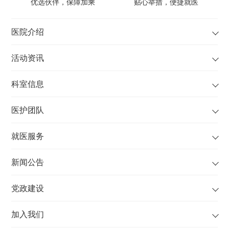
优选伙伴，保障加乘
贴心举措，便捷就医
医院介绍
活动资讯
科室信息
医护团队
就医服务
新闻公告
党政建设
加入我们