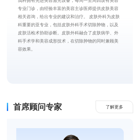
我科拥有先进美容激光设备，每周一至周四设有美容
专业门诊，由经验丰富的美容主诊医师提供皮肤美容
相关咨询，给出专业的建议和治疗。 皮肤外科为皮肤
科重要的亚专业，包括皮肤外科手术切除肿物，以及
皮肤活检术协助诊断。皮肤外科融合了皮肤病学、外
科手术学和美容成形技术，在切除肿物的同时兼顾美
容效果。
首席顾问专家
了解更多