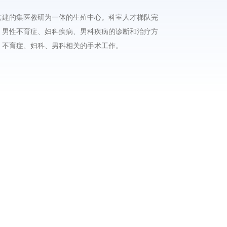
共建的集医教研为一体的生殖中心。科室人才梯队完
、男性不育症、妇科疾病、男科疾病的诊断和治疗方
、不育症、妇科、男科相关的手术工作。