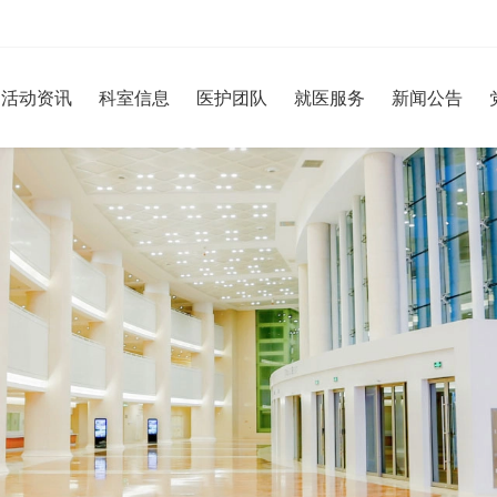
活动资讯
科室信息
医护团队
就医服务
新闻公告