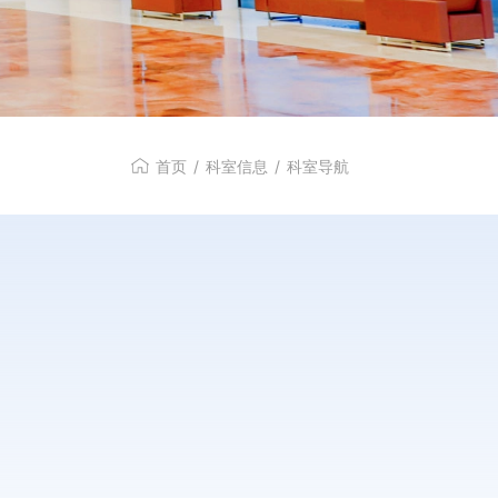
首页
/
科室信息
/
科室导航