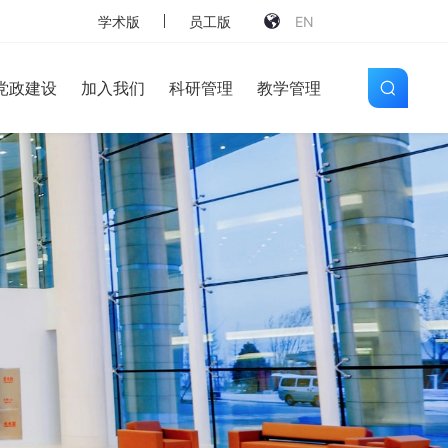
学术版
员工版
EN
党政建设
加入我们
科研管理
教学管理