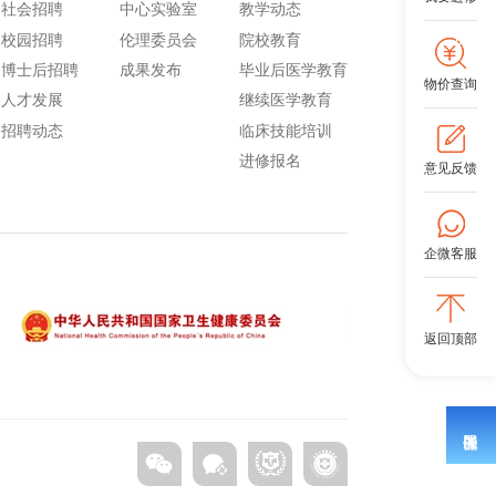
社会招聘
中心实验室
教学动态
校园招聘
伦理委员会
院校教育
博士后招聘
成果发布
毕业后医学教育
物价查询
人才发展
继续医学教育
招聘动态
临床技能培训
进修报名
意见反馈
企微客服
返回顶部