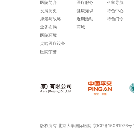
医院简介
医疗服务
科室导航
助生殖技术具有丰富的临
发展历史
健康知识
特色中心
床经验。
愿景与战略
近期活动
特色门诊
业务布局
商城
医院环境
尖端医疗设备
医院荣誉
版权所有 北京大学国际医院
京ICP备15061976号