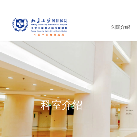
医院介绍
科室介绍