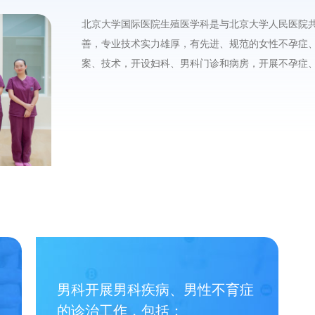
北京大学国际医院生殖医学科是与北京大学人民医院
善，专业技术实力雄厚，有先进、规范的女性不孕症
案、技术，开设妇科、男科门诊和病房，开展不孕症
男科开展男科疾病、男性不育症
的诊治工作，包括：