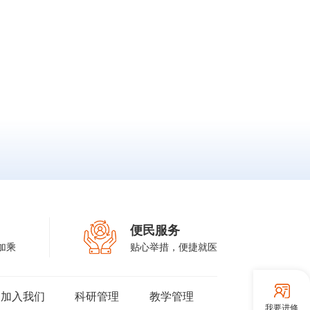
便民服务
加乘
贴心举措，便捷就医
加入我们
科研管理
教学管理
我要进修