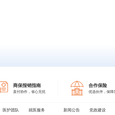
商保报销指南
合作保险
直付协作，省心无忧
优选伙伴，保障
医护团队
就医服务
新闻公告
党政建设