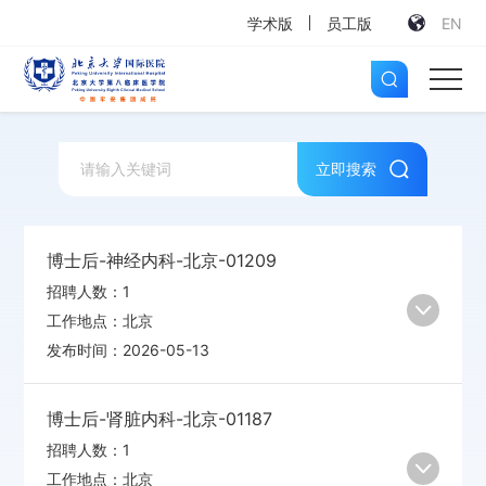
学术版
员工版
EN
立即搜索
博士后-神经内科-北京-01209
招聘人数：
1
工作地点：
北京
发布时间：
2026-05-13
博士后-肾脏内科-北京-01187
招聘人数：
1
工作地点：
北京