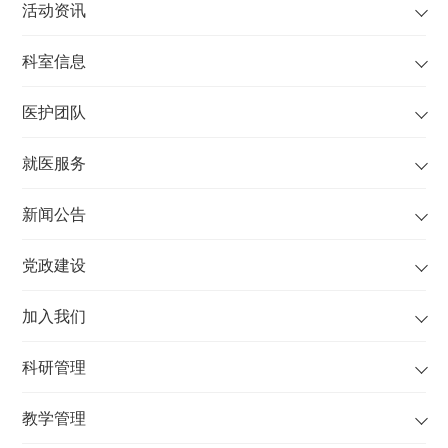
活动资讯
科室信息
医护团队
就医服务
新闻公告
党政建设
加入我们
科研管理
教学管理