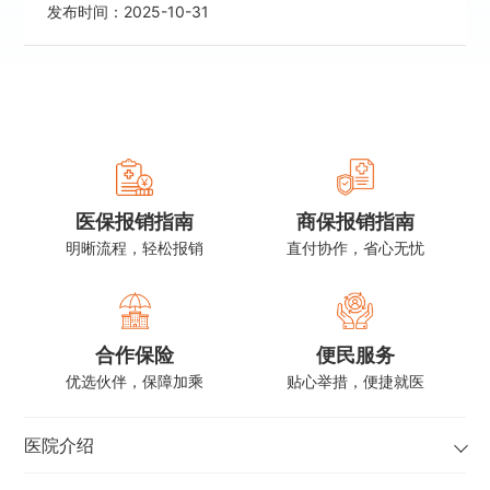
发布时间：
2025-10-31
医保报销指南
商保报销指南
明晰流程，轻松报销
直付协作，省心无忧
合作保险
便民服务
优选伙伴，保障加乘
贴心举措，便捷就医
医院介绍