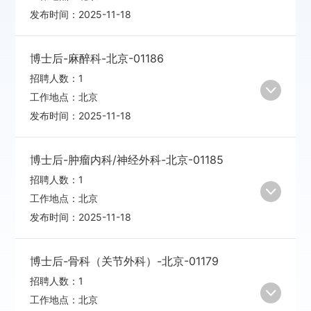
发布时间：
2025-11-18
博士后-麻醉科-北京-01186
招聘人数：
1
工作地点：
北京
发布时间：
2025-11-18
博士后-肿瘤内科/神经外科-北京-01185
招聘人数：
1
工作地点：
北京
发布时间：
2025-11-18
博士后-骨科（关节外科）-北京-01179
招聘人数：
1
工作地点：
北京