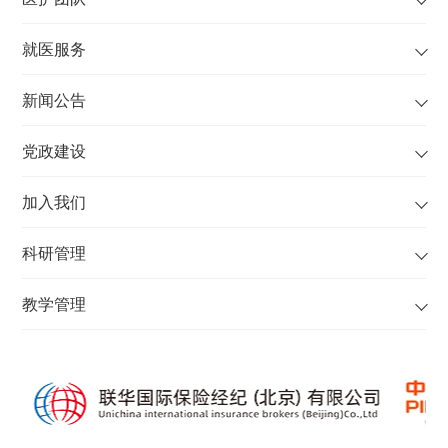
就医服务
新闻公告
党政建设
加入我们
科研管理
教学管理