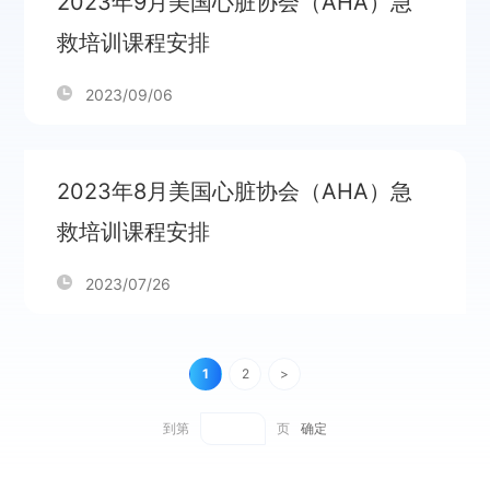
2023年9月美国心脏协会（AHA）急
救培训课程安排
2023/09/06
2023年8月美国心脏协会（AHA）急
救培训课程安排
2023/07/26
1
2
>
到第
页
确定