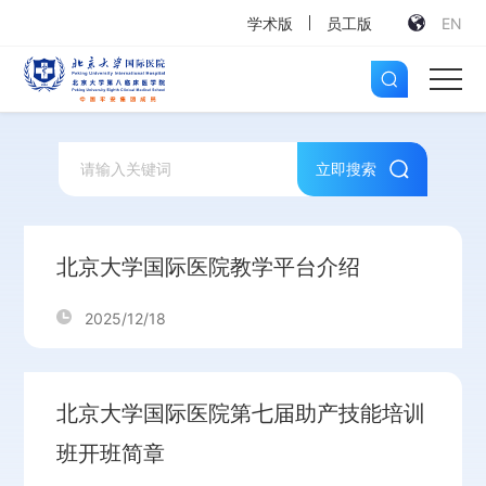
学术版
员工版
EN
立即搜索
北京大学国际医院教学平台介绍
2025/12/18
北京大学国际医院第七届助产技能培训
班开班简章