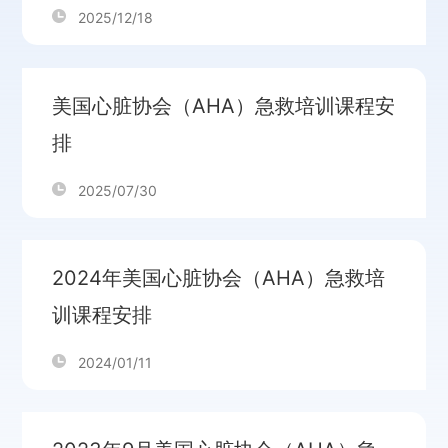
2025/12/18
美国心脏协会（AHA）急救培训课程安
排
2025/07/30
2024年美国心脏协会（AHA）急救培
训课程安排
2024/01/11