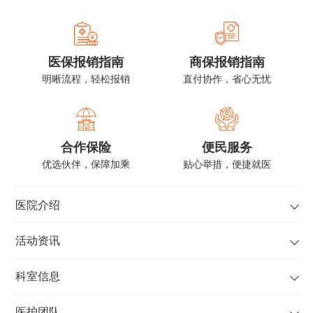
医保报销指南
商保报销指南
明晰流程，轻松报销
直付协作，省心无忧
合作保险
便民服务
优选伙伴，保障加乘
贴心举措，便捷就医
医院介绍
活动资讯
科室信息
医护团队