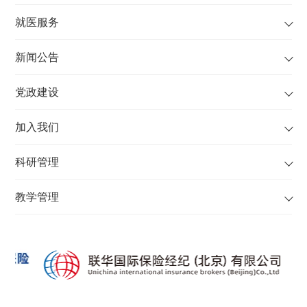
就医服务
新闻公告
党政建设
加入我们
科研管理
教学管理