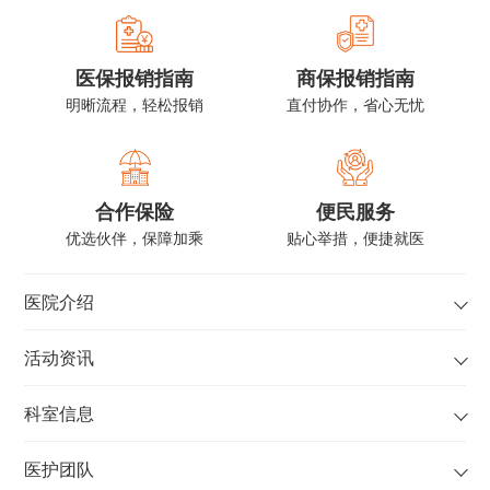
医保报销指南
商保报销指南
明晰流程，轻松报销
直付协作，省心无忧
合作保险
便民服务
优选伙伴，保障加乘
贴心举措，便捷就医
医院介绍
活动资讯
科室信息
医护团队