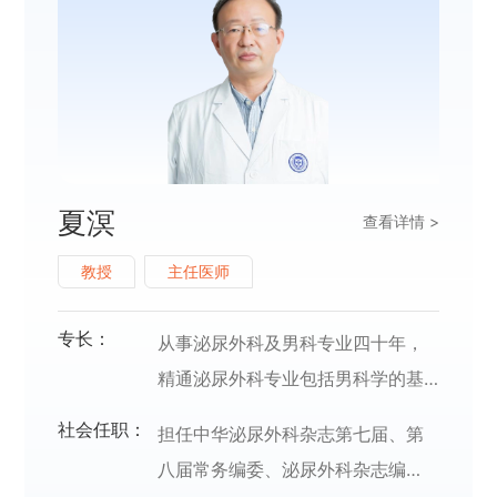
夏溟
查看详情 >
教授
主任医师
专长：
从事泌尿外科及男科专业四十年，
精通泌尿外科专业包括男科学的基
础理论及专业知识，熟练掌握各种
社会任职：
担任中华泌尿外科杂志第七届、第
诊疗技术。擅长微创治疗各种肾上
八届常务编委、泌尿外科杂志编
腺肿瘤的切除技术和技巧、肾癌根