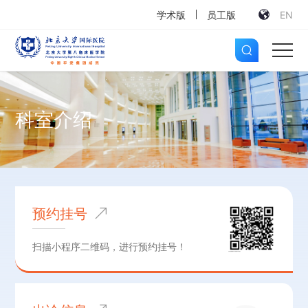
学术版
员工版
EN
科室介绍
预约挂号
扫描小程序二维码，进行预约挂号！