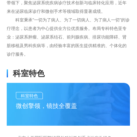
带领下，聚焦泌尿系统疾病诊疗技术创新与临床转化应用，近年
来在泌尿临床诊疗和微创手术等领域取得显著成绩。
科室秉承“一切为了病人、为了一切病人、为了病人一切”的诊
疗理念，以患者为中心提供全方位优质服务。布局专科特色亚专
业：泌尿系肿瘤、泌尿系结石、前列腺疾病、排尿功能障碍、肾
脏移植及男科疾病等，由经验丰富的医生提供精准的、个体化的
诊疗服务。
科室特色
科室特色
微创擎领，镜技全覆盖