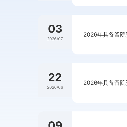
03
2026年具备留
2026/07
22
2026年具备留
2026/06
09