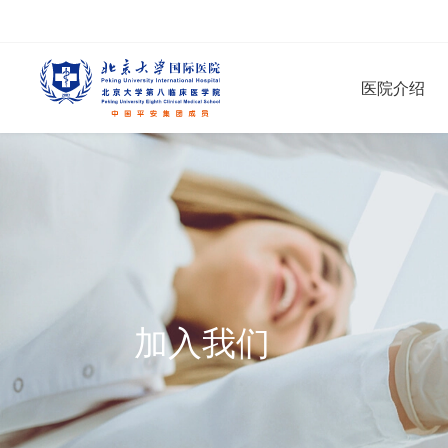
医院介绍
加入我们