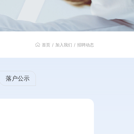
首页
/
加入我们
/
招聘动态
落户公示