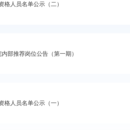
院资格人员名单公示（二）
院内部推荐岗位公告（第一期）
院资格人员名单公示（一）