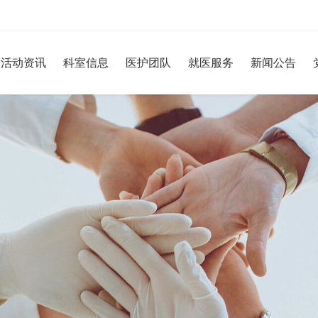
活动资讯
科室信息
医护团队
就医服务
新闻公告