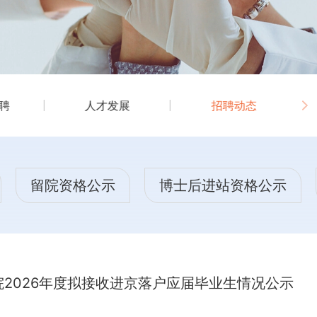
聘
人才发展
招聘动态
留院资格公示
博士后进站资格公示
2026年度拟接收进京落户应届毕业生情况公示