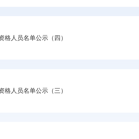
院资格人员名单公示（四）
院资格人员名单公示（三）