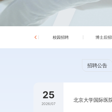
社会招聘
校园招聘
博士后招
招聘公告
25
北京大学国际医院
2026/07