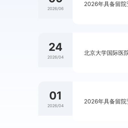
2026年具备留
2026/06
24
北京大学国际医
2026/04
01
2026年具备留
2026/04