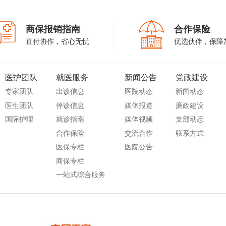
商保报销指南
合作保险
直付协作，省心无忧
优选伙伴，保障
医护团队
就医服务
新闻公告
党政建设
专家团队
出诊信息
医院动态
新闻动态
医生团队
停诊信息
媒体报道
廉政建设
国际护理
就诊指南
媒体视频
支部动态
合作保险
交流合作
联系方式
医保专栏
医院公告
商保专栏
一站式综合服务