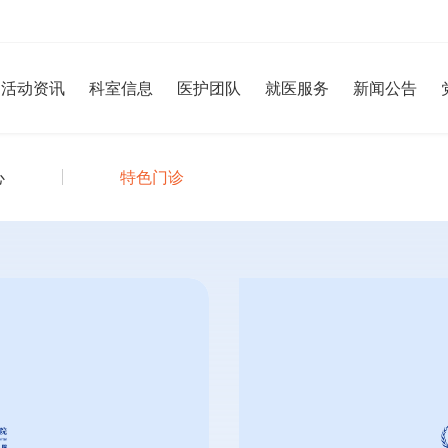
活动资讯
科室信息
医护团队
就医服务
新闻公告
心
特色门诊