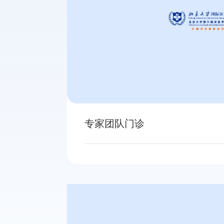
专家团队门诊