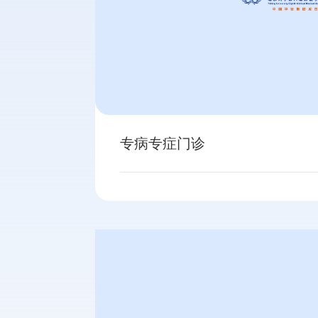
专病专症门诊