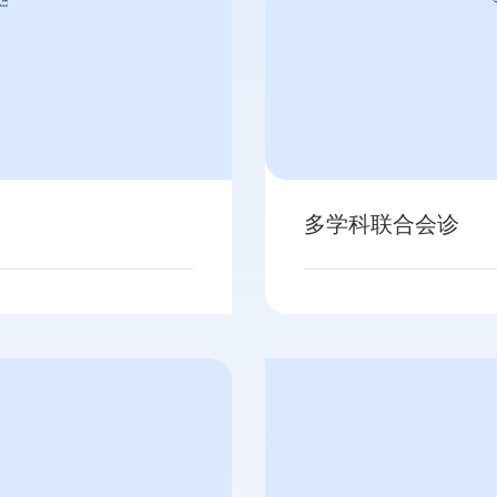
多学科联合会诊