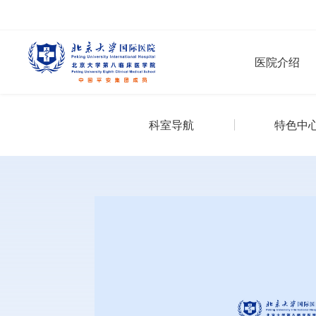
医院介绍
科室导航
特色中