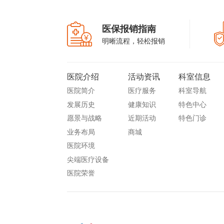
医保报销指南
明晰流程，轻松报销
医院介绍
活动资讯
科室信息
医院简介
医疗服务
科室导航
发展历史
健康知识
特色中心
愿景与战略
近期活动
特色门诊
业务布局
商城
医院环境
尖端医疗设备
医院荣誉