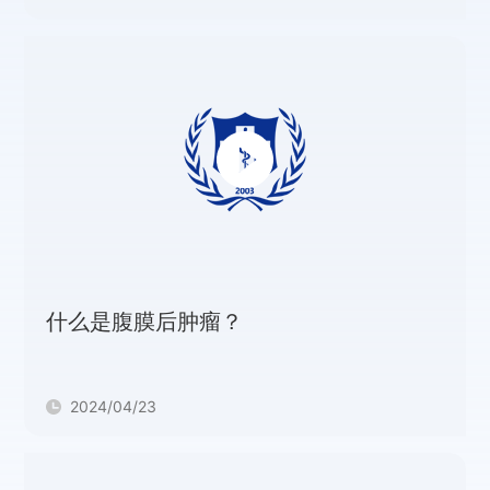
什么是腹膜后肿瘤？
2024/04/23