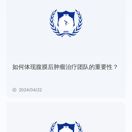
如何体现腹膜后肿瘤治疗团队的重要性？
2024/04/22