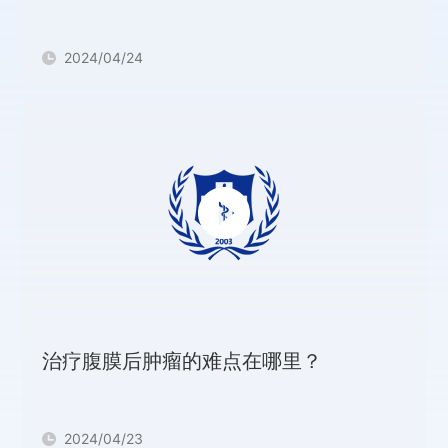
2024/04/24
治疗腹膜后肿瘤的难点在哪里？
2024/04/23