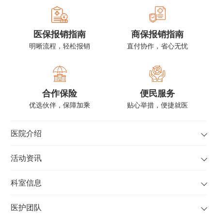
医保报销指南
商保报销指南
明晰流程，轻松报销
直付协作，省心无忧
合作保险
便民服务
优选伙伴，保障加乘
贴心举措，便捷就医
医院介绍
活动资讯
科室信息
医护团队