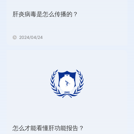
肝炎病毒是怎么传播的？
2024/04/24
怎么才能看懂肝功能报告？