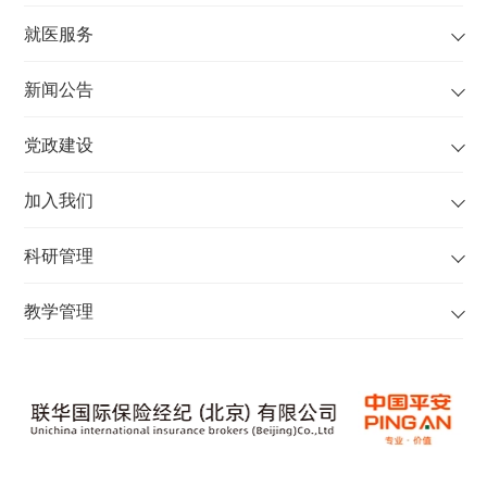
就医服务
新闻公告
党政建设
加入我们
科研管理
教学管理