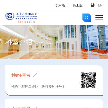
学术版
员工版
EN
科室介绍
预约挂号
扫描小程序二维码，进行预约挂号！