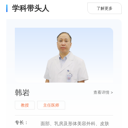
学科带头人
了解更多
韩岩
查看详情 >
教授
主任医师
专长：
面部、乳房及形体美容外科、皮肤