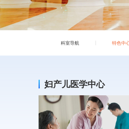
科室导航
特色中
妇产儿医学中心