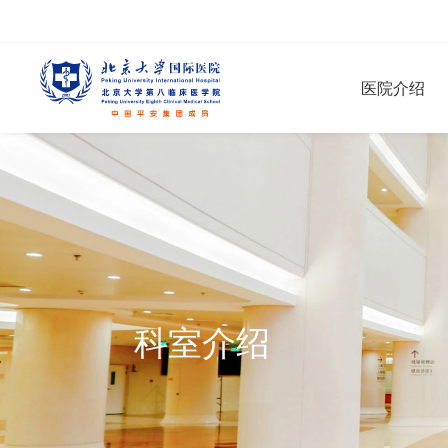
医院介绍
科室介绍