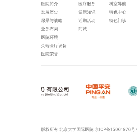
医院简介
医疗服务
科室导航
发展历史
健康知识
特色中心
愿景与战略
近期活动
特色门诊
业务布局
商城
医院环境
尖端医疗设备
医院荣誉
版权所有 北京大学国际医院
京ICP备15061976号