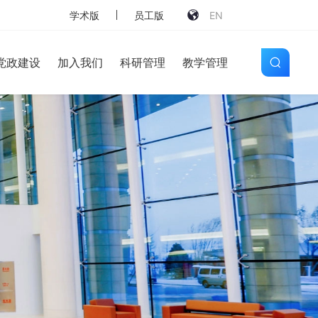
学术版
员工版
EN
党政建设
加入我们
科研管理
教学管理