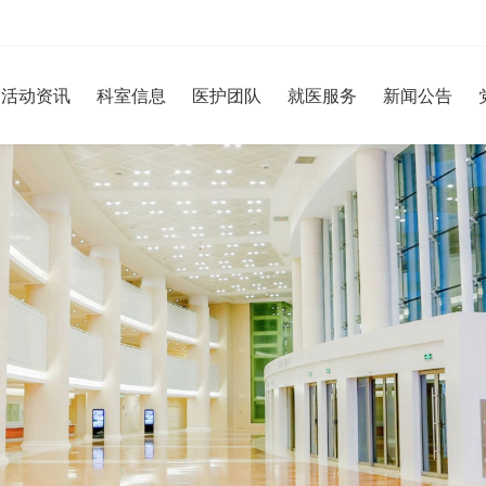
活动资讯
科室信息
医护团队
就医服务
新闻公告