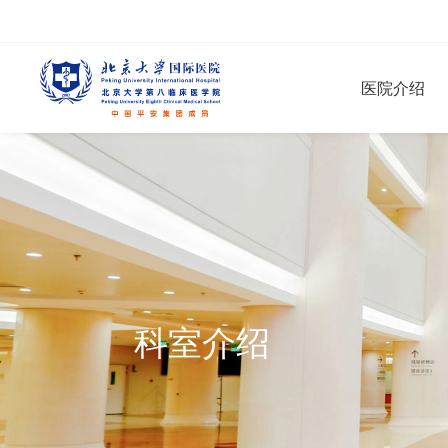
医院介绍
科室介绍