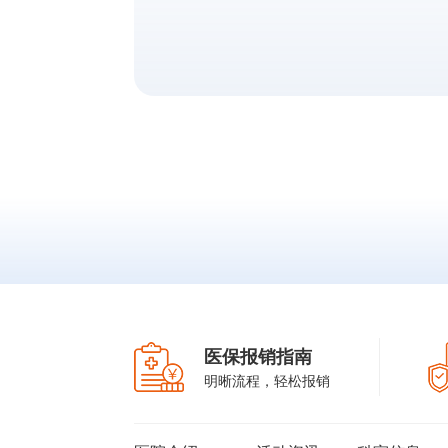
医保报销指南
明晰流程，轻松报销