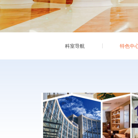
科室导航
特色中