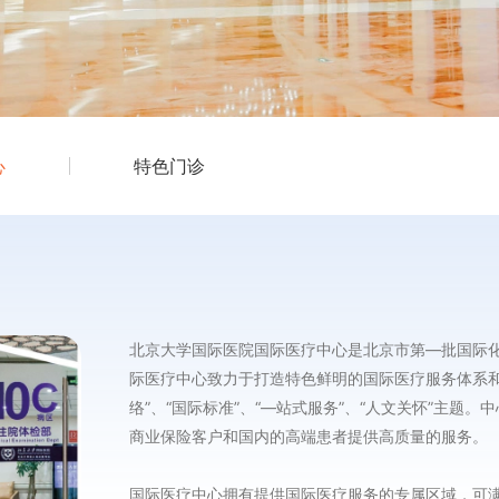
心
特色门诊
北京大学国际医院国际医疗中心是北京市第—批国际
际医疗中心致力于打造特色鲜明的国际医疗服务体系和
络”、“国际标准”、“—站式服务”、“人文关怀”主题
商业保险客户和国内的高端患者提供高质量的服务。
国际医疗中心拥有提供国际医疗服务的专属区域，可