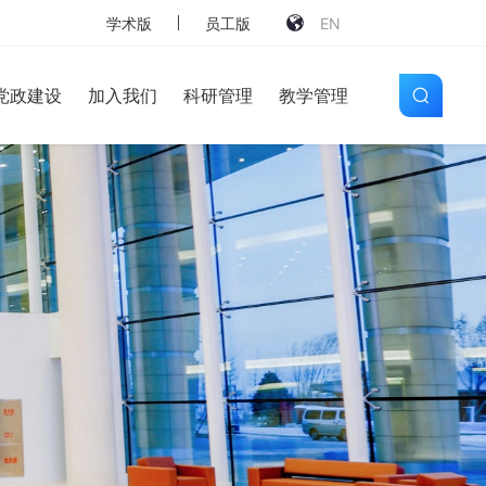
学术版
员工版
EN
党政建设
加入我们
科研管理
教学管理