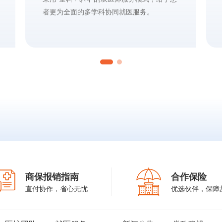
者更为全面的多学科协同就医服务。
商保报销指南
合作保险
直付协作，省心无忧
优选伙伴，保障