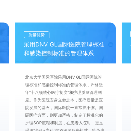
质量优势
采用DNV GL国际医院管理标准
和感染控制标准的管理体系
北京大学国际医院采用DNV GL国际医院管
理标准和感染控制标准的管理体系，严格坚
守“十八项核心医疗制度”和护理质量管理制
度。作为医院安身立命之本，医疗质量是医
院发展的基石，国际医院一直常抓不懈。国
际医疗方面，则更加严格，制定了标准化的
护理SOP流程和制度，在患者入院时，更是
采用“全科+专科”的双医师服务模式，给予患