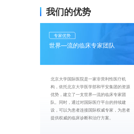
我们的优势
专家优势
世界—流的临床专家团队
北京大学国际医院是一家非营利性医疗机
构，依托北京大学医学部和平安集团的资源
优势，建立了一支世界—流的临床专家团
队。同时，通过对国际医疗平台的持续建
设，可以为患者连接国际权威专家，为患者
提供权威的临床诊断和治疗方案。