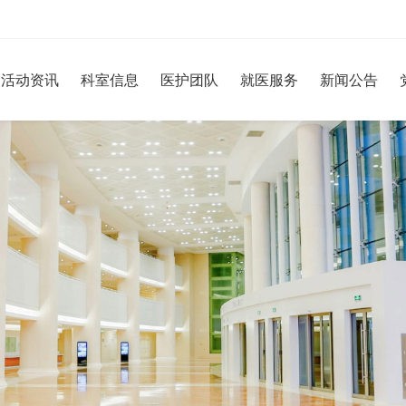
活动资讯
科室信息
医护团队
就医服务
新闻公告