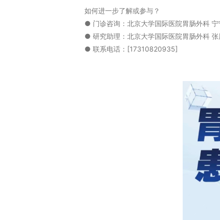
如何进一步了解或参与？
● 门诊咨询：北京大学国际医院胃肠外科 宁
● 研究助理：北京大学国际医院胃肠外科 张
● 联系电话：[17310820935]