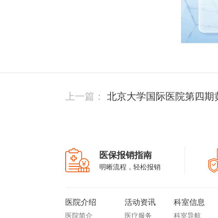
上一篇：
北京大学国际医院第四期
班招生通知
医保报销指南
明晰流程，轻松报销
医院介绍
活动资讯
科室信息
医院简介
医疗服务
科室导航