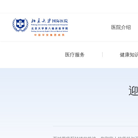
医院介绍
医疗服务
健康知