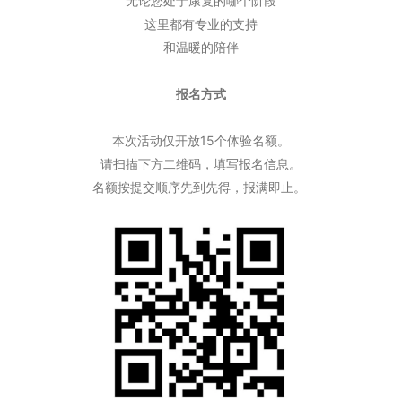
无论您处于康复的哪个阶段
这里都有专业的支持
和温暖的陪伴
报名方式
本次活动仅开放15个体验名额。
请扫描下方二维码，填写报名信息。
名额按提交顺序先到先得，报满即止。