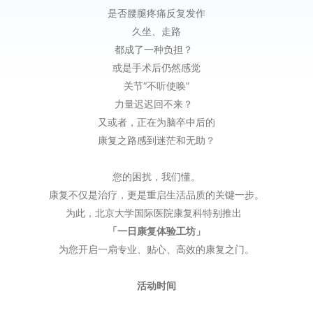
是否腰腿疼痛反复发作
久坐、走路
都成了一种负担？
或是手术后仍然感觉
关节“不听使唤”
力量迟迟回不来？
又或者，正在为脑卒中后的
康复之路感到迷茫和无助？
您的困扰，我们懂。
康复不仅是治疗，更是重启生活品质的关键一步。
为此，北京大学国际医院康复科特别推出
「一日康复体验工坊」
为您开启一扇专业、贴心、高效的康复之门。
活动时间