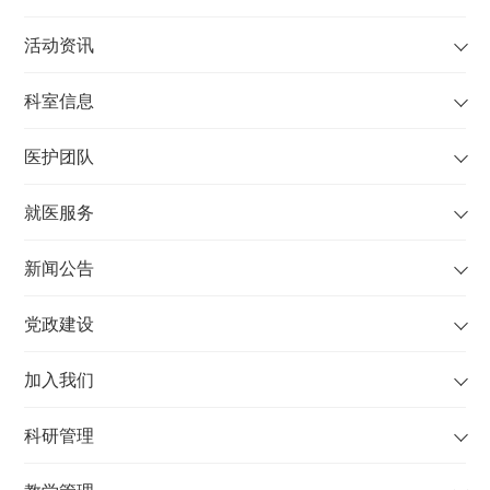
活动资讯
科室信息
医护团队
就医服务
新闻公告
党政建设
加入我们
科研管理