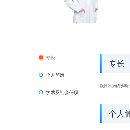
专长
专长
个人简历
慢性疾病的诊断
学术及社会任职
个人