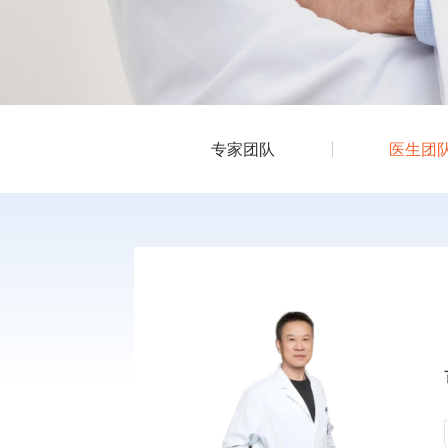
专家团队
医生团