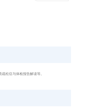
质疏松症与体检报告解读等。