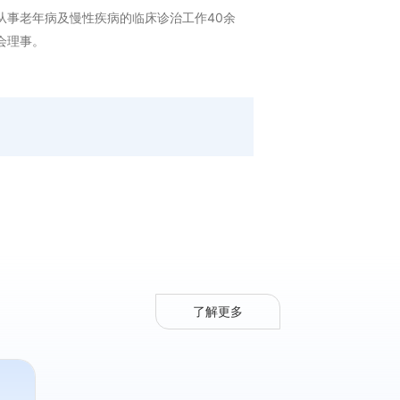
从事老年病及慢性疾病的临床诊治工作40余
会理事。
了解更多