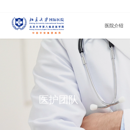
医院介绍
医护团队