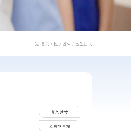
首页
/
医护团队
/
医生团队
预约挂号
互联网医院