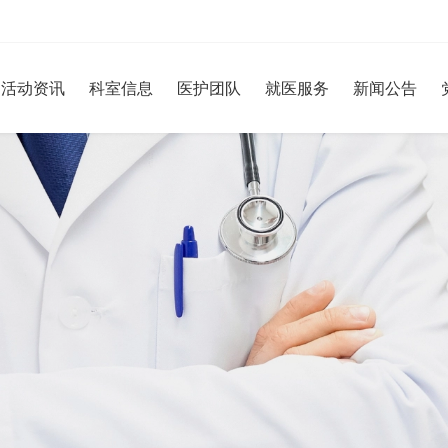
活动资讯
科室信息
医护团队
就医服务
新闻公告