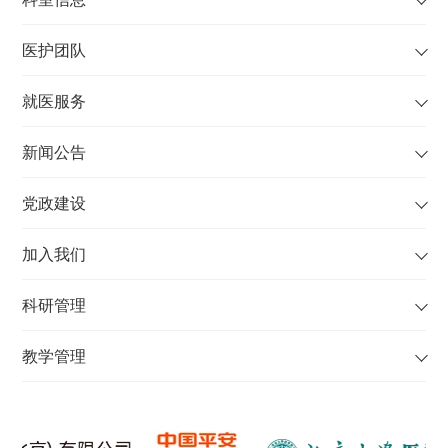
医护团队
就医服务
新闻公告
党政建设
加入我们
科研管理
教学管理