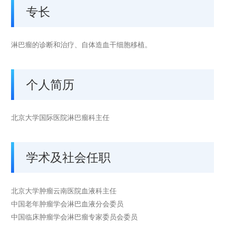
专长
淋巴瘤的诊断和治疗、自体造血干细胞移植。
个人简历
北京大学国际医院淋巴瘤科主任
学术及社会任职
北京大学肿瘤云南医院血液科主任
中国老年肿瘤学会淋巴血液分会委员
中国临床肿瘤学会淋巴瘤专家委员会委员