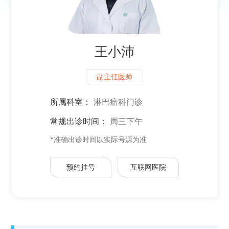
王小沛
副主任医师
所属科室：
淋巴瘤科门诊
常规出诊时间：
周三下午
*准确出诊时间以实际号源为准
预约挂号
互联网医院