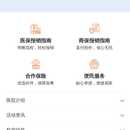
南》执笔人
医保报销指南
商保报销指南
明晰流程，轻松报销
直付协作，省心无忧
合作保险
便民服务
优选伙伴，保障加乘
贴心举措，便捷就医
医院介绍
活动资讯
科室信息