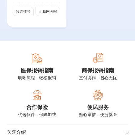
北京分会常委
预约挂号
互联网医院
医保报销指南
商保报销指南
明晰流程，轻松报销
直付协作，省心无忧
合作保险
便民服务
优选伙伴，保障加乘
贴心举措，便捷就医
医院介绍