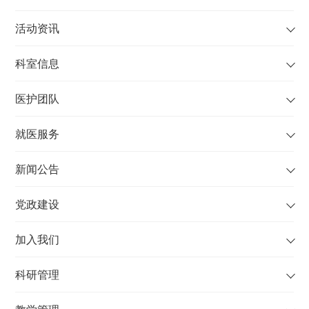
活动资讯
科室信息
医护团队
就医服务
新闻公告
党政建设
加入我们
科研管理