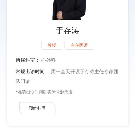
于存涛
教授
主任医师
所属科室：
心外科
常规出诊时间：
周一全天开设于存涛主任专家团
队门诊
*准确出诊时间以实际号源为准
预约挂号