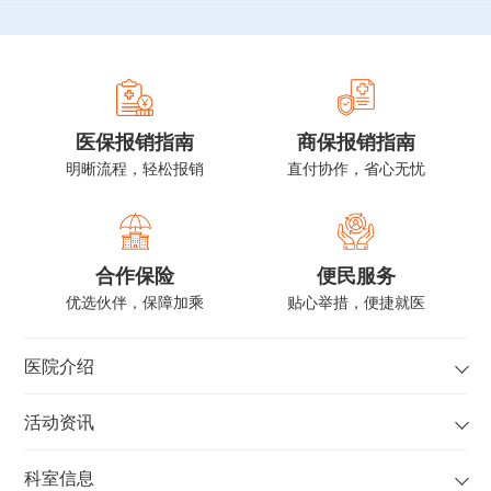
光专委会委员
医保报销指南
商保报销指南
明晰流程，轻松报销
直付协作，省心无忧
合作保险
便民服务
优选伙伴，保障加乘
贴心举措，便捷就医
医院介绍
活动资讯
科室信息