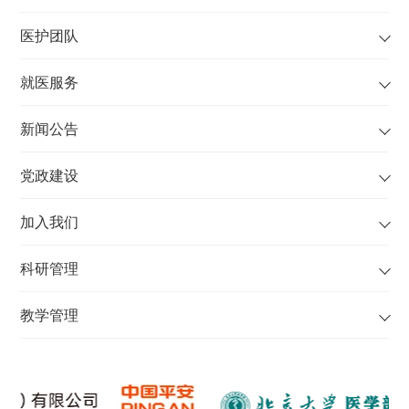
医护团队
就医服务
新闻公告
党政建设
加入我们
科研管理
教学管理