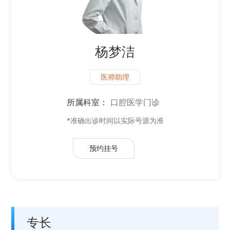
杨梦洁
医师助理
所属科室：
口腔医学门诊
*准确出诊时间以实际号源为准
预约挂号
专长