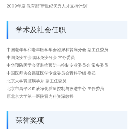
2009年度 教育部“新世纪优秀人才支持计划”
学术及社会任职
中国老年学和老年医学学会泌尿和肾病分会
副主任委员
中国免疫学会临床免疫分会
常务委员
中华预防医学会肾脏病预防与控制专业委员会
常务委员
中国医师协会循证医学专业委员会肾科学组
委员
北京大学肾脏病学系
副主任委员
北京市昌平区血液净化质量控制与改进中心
主任委员
原
北京大学第一医院肾内科资深教授
荣誉奖项