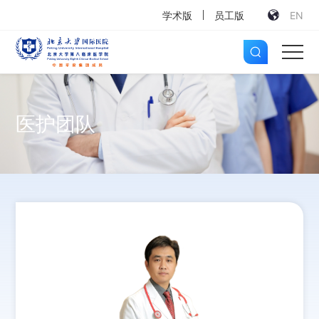
学术版
员工版
EN
医护团队