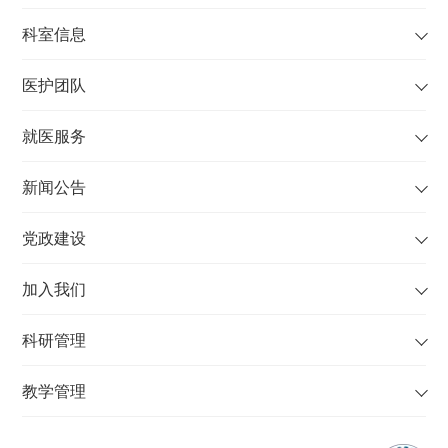
科室信息
医护团队
就医服务
新闻公告
党政建设
加入我们
科研管理
教学管理