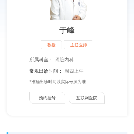
于峰
教授
主任医师
所属科室：
肾脏内科
常规出诊时间：
周四上午
*准确出诊时间以实际号源为准
预约挂号
互联网医院