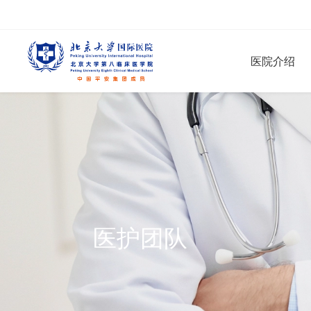
医院介绍
医护团队