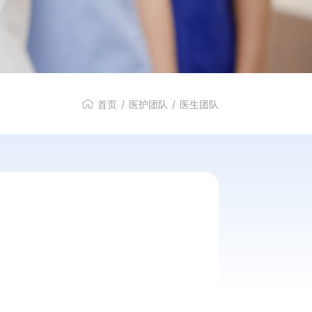
首页
/
医护团队
/
医生团队