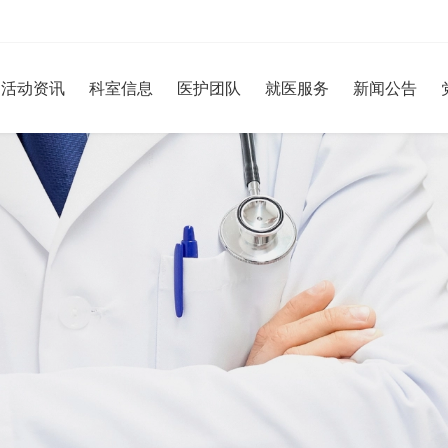
活动资讯
科室信息
医护团队
就医服务
新闻公告