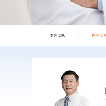
专家团队
医生团