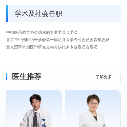
学术及社会任职
中国医药教育协会糖尿病专业委员会委员
北京市中西医结合学会第一届足踝医学专业委员会青年委员
北京围手术期医学研究会内分泌代谢专业委员会委员
医生推荐
了解更多
专长：
糖尿病及并发症、
甲状腺结节、甲