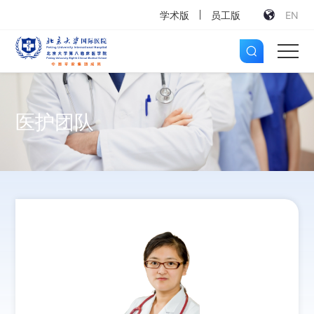
学术版
员工版
EN
医护团队