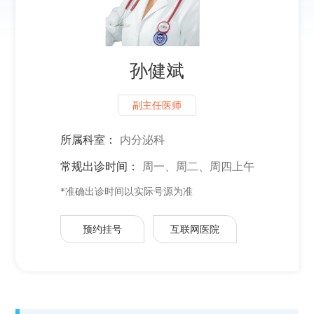
孙健斌
副主任医师
所属科室：
内分泌科
常规出诊时间：
周一、周二、周四上午
*准确出诊时间以实际号源为准
预约挂号
互联网医院