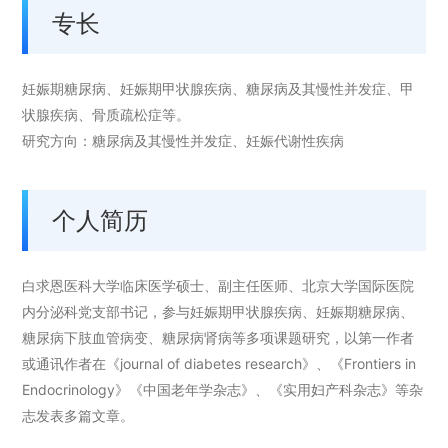
专长
妊娠期糖尿病、妊娠期甲状腺疾病、糖尿病及其慢性并发症、甲
状腺疾病、骨质疏松症等。
研究方向：糖尿病及其慢性并发症、妊娠代谢性疾病
个人简历
白求恩医科大学临床医学硕士、副主任医师、北京大学国际医院
内分泌科党支部书记，参与妊娠期甲状腺疾病、妊娠期糖尿病、
糖尿病下肢血管病变、糖尿病肾病等多项课题研究，以第一作者
或通讯作者在《journal of diabetes research》、《Frontiers in
Endocrinology》《中国老年学杂志》、《实用妇产科杂志》等杂
志发表多篇文章。