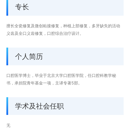
专长
擅长全瓷修复及微创粘接修复，种植上部修复，多牙缺失的活动
义齿及全口义齿修复，口腔综合治疗设计。
个人简历
口腔医学博士，毕业于北京大学口腔医学院，任口腔科教学秘
书，承担院青年基金一项，主译专著5部。
学术及社会任职
无