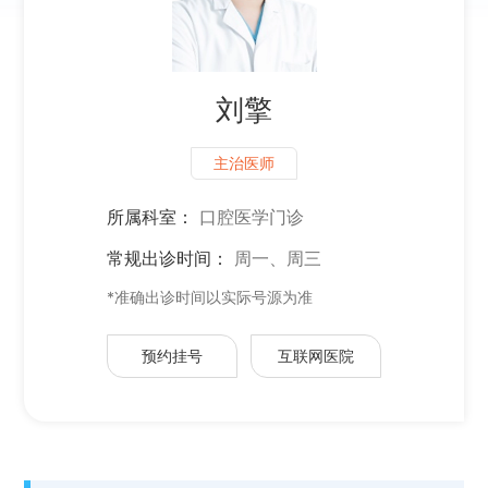
刘擎
主治医师
所属科室：
口腔医学门诊
常规出诊时间：
周一、周三
*准确出诊时间以实际号源为准
预约挂号
互联网医院