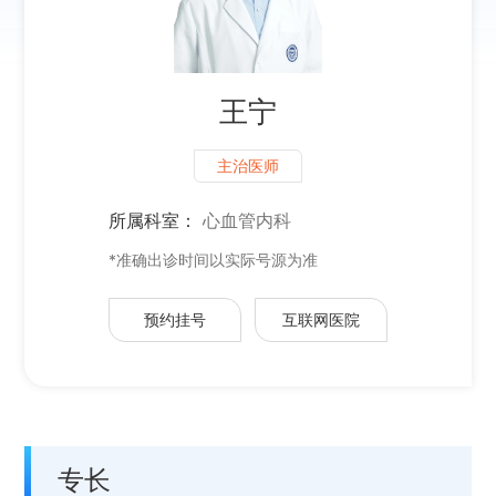
王宁
主治医师
所属科室：
心血管内科
*准确出诊时间以实际号源为准
预约挂号
互联网医院
专长