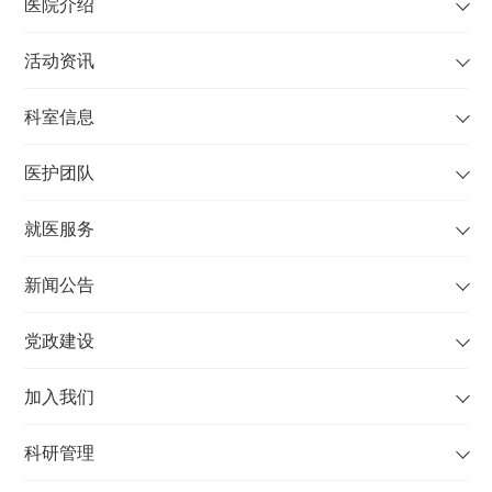
医院介绍
活动资讯
科室信息
医护团队
就医服务
新闻公告
党政建设
加入我们
科研管理