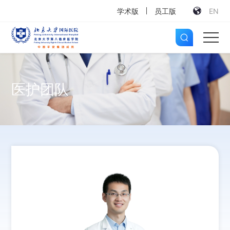
学术版
员工版
EN
医护团队