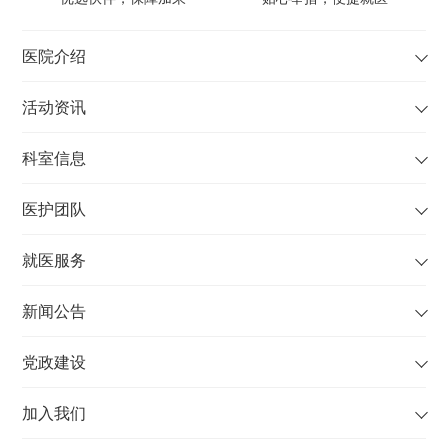
医院介绍
活动资讯
科室信息
医护团队
就医服务
新闻公告
党政建设
加入我们