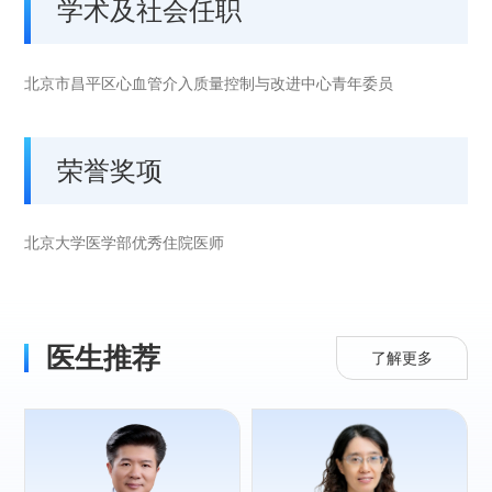
学术及社会任职
北京市昌平区心血管介入质量控制与改进中心青年委员
荣誉奖项
北京大学医学部优秀住院医师
医生推荐
了解更多
专长：