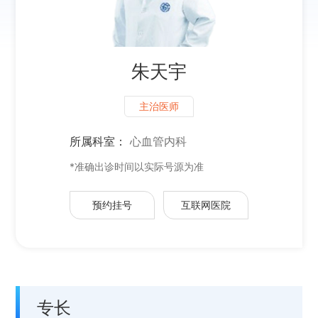
朱天宇
主治医师
所属科室：
心血管内科
*准确出诊时间以实际号源为准
预约挂号
互联网医院
专长