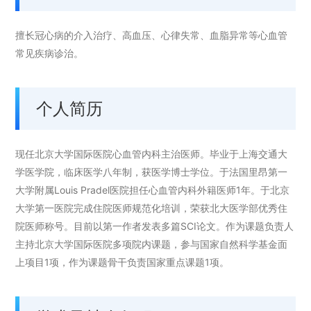
擅长冠心病的介入治疗、高血压、心律失常、血脂异常等心血管
常见疾病诊治。
个人简历
现任北京大学国际医院心血管内科主治医师。毕业于上海交通大
学医学院，临床医学八年制，获医学博士学位。于法国里昂第一
大学附属Louis Pradel医院担任心血管内科外籍医师1年。于北京
大学第一医院完成住院医师规范化培训，荣获北大医学部优秀住
院医师称号。目前以第一作者发表多篇SCI论文。作为课题负责人
主持北京大学国际医院多项院内课题，参与国家自然科学基金面
上项目1项，作为课题骨干负责国家重点课题1项。