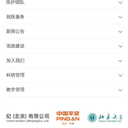
医护团队
就医服务
新闻公告
党政建设
加入我们
科研管理
教学管理