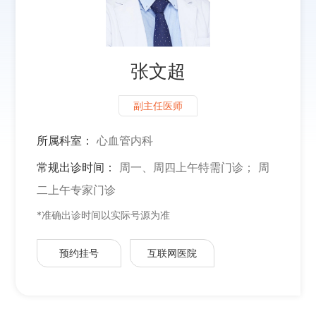
张文超
副主任医师
所属科室：
心血管内科
常规出诊时间：
周一、周四上午特需门诊； 周
二上午专家门诊
*准确出诊时间以实际号源为准
预约挂号
互联网医院