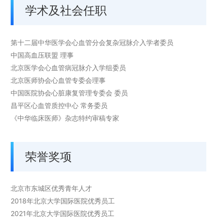
学术及社会任职
第十二届中华医学会心血管分会复杂冠脉介入学者委员
中国高血压联盟 理事
北京医学会心血管病冠脉介入学组委员
北京医师协会心血管专委会理事
中国医院协会心脏康复管理专委会 委员
昌平区心血管质控中心 常务委员
《中华临床医师》杂志特约审稿专家
荣誉奖项
北京市东城区优秀青年人才
2018年北京大学国际医院优秀员工
2021年北京大学国际医院优秀员工