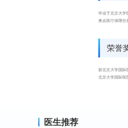
毕业于北京大学
奥会医疗保障任
荣誉
获北京大学国际医
北京大学国际医
医生推荐