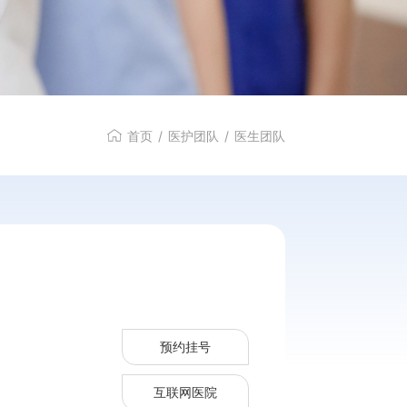
首页
/
医护团队
/
医生团队
预约挂号
互联网医院