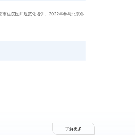
市住院医师规范化培训。2022年参与北京冬
了解更多