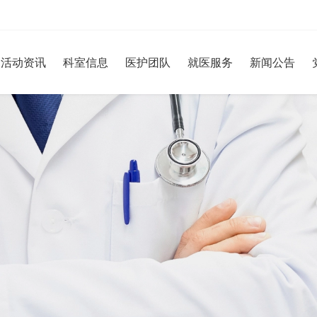
活动资讯
科室信息
医护团队
就医服务
新闻公告