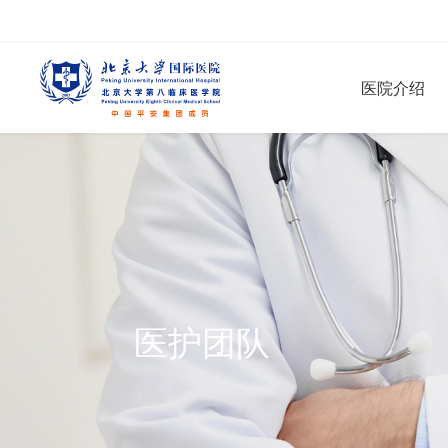
医院介绍
医护团队