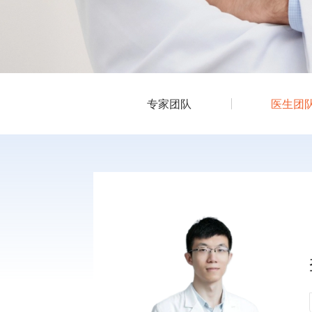
专家团队
医生团