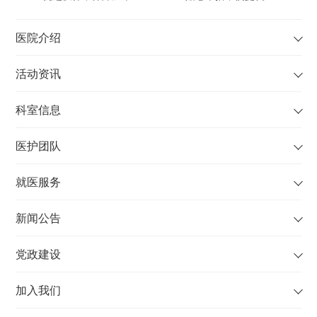
医院介绍
活动资讯
科室信息
医护团队
就医服务
新闻公告
党政建设
加入我们