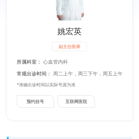
姚宏英
副主任医师
所属科室：
心血管内科
常规出诊时间：
周二上午，周三下午，周五上午
*准确出诊时间以实际号源为准
预约挂号
互联网医院