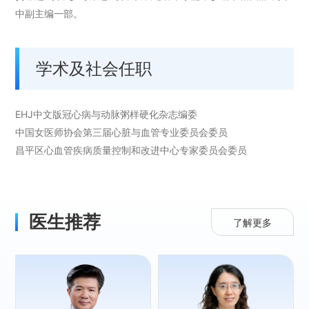
中副主编一部。
学术及社会任职
EHJ中文版冠心病与动脉粥样硬化杂志编委
中国女医师协会第三届心脏与血管专业委员会委员
昌平区心血管疾病质量控制和改进中心专家委员会委员
医生推荐
了解更多
专长：